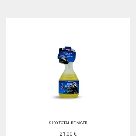
S100 TOTAL REINIGER
21,00 €