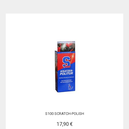
S100 SCRATCH-POLISH
17,90 €