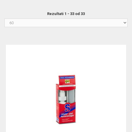
Rezultati 1 - 33 od 33