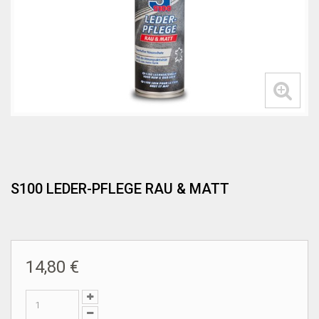
S100 LEDER-PFLEGE RAU & MATT
14,80 €