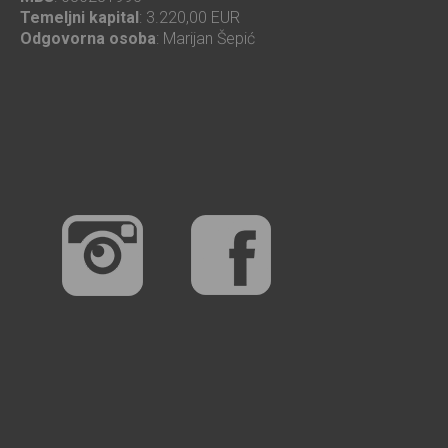
Temeljni kapital
: 3.220,00 EUR
Odgovorna osoba
: Marijan Šepić