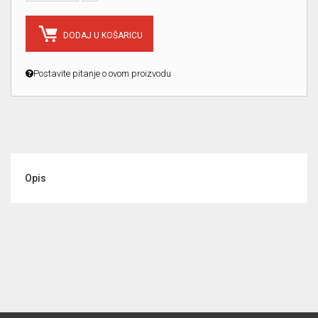
DODAJ U KOŠARICU
Postavite pitanje o ovom proizvodu
Opis