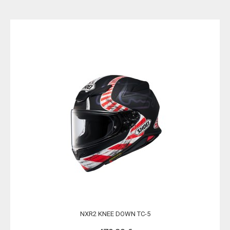
NXR2 KNEE DOWN TC-5