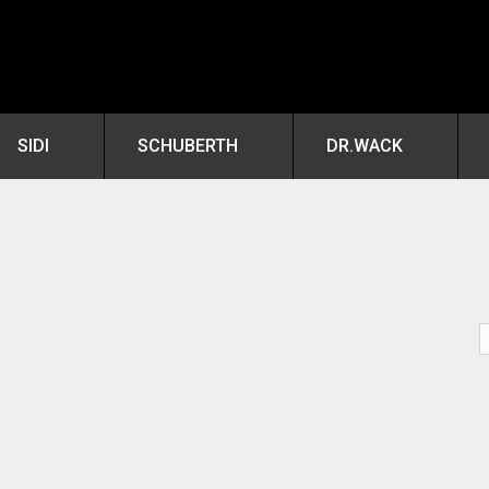
SIDI
SCHUBERTH
DR.WACK