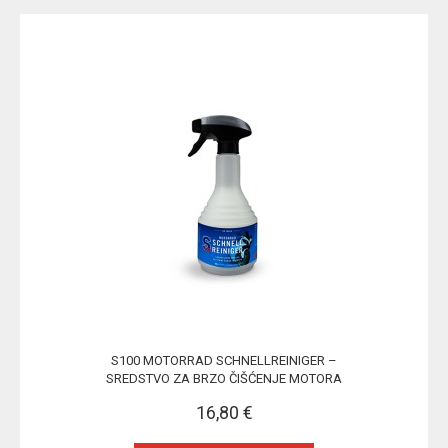
S100 MOTORRAD SCHNELLREINIGER –
SREDSTVO ZA BRZO ČIŠĆENJE MOTORA
16,80 €