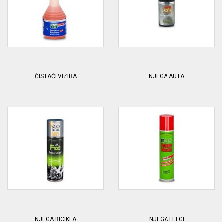
ČISTAĆI VIZIRA
NJEGA AUTA
NJEGA BICIKLA
NJEGA FELGI