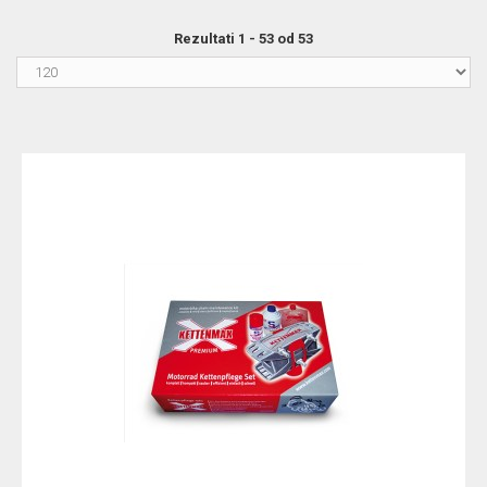
Rezultati 1 - 53 od 53