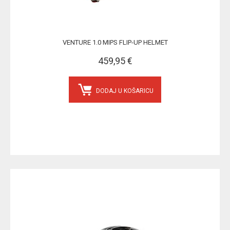
VENTURE 1.0 MIPS FLIP-UP HELMET
459,95 €
DODAJ U KOŠARICU