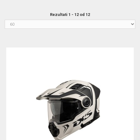
Rezultati 1 - 12 od 12