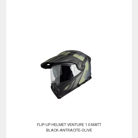
FLIP-UP HELMET VENTURE 1.0 MATT
BLACK-ANTRACITE-OLIVE