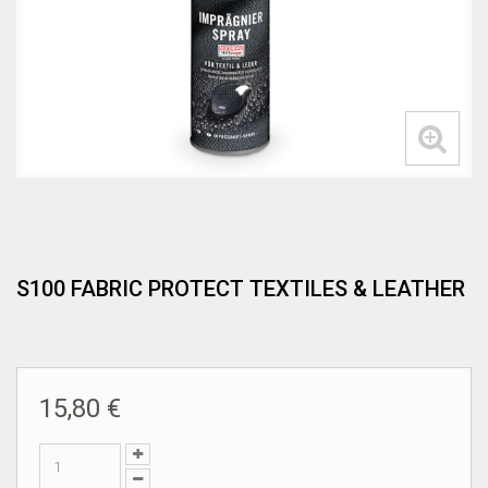
S100 FABRIC PROTECT TEXTILES & LEATHER
15,80 €