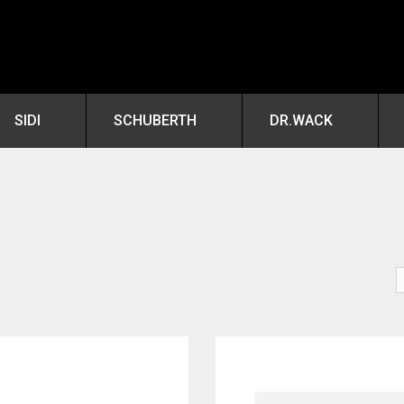
SIDI
SCHUBERTH
DR.WACK