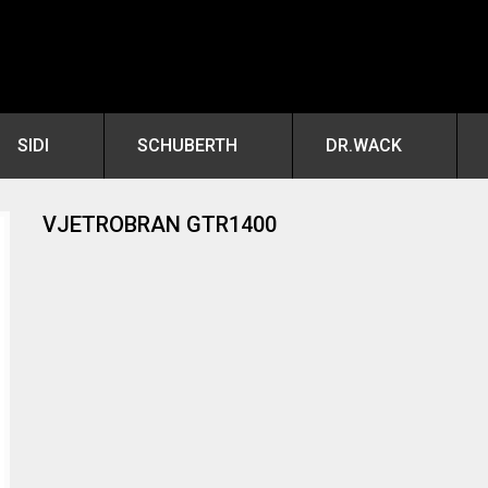
SIDI
SCHUBERTH
DR.WACK
VJETROBRAN GTR1400