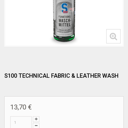
S100 TECHNICAL FABRIC & LEATHER WASH
13,70 €