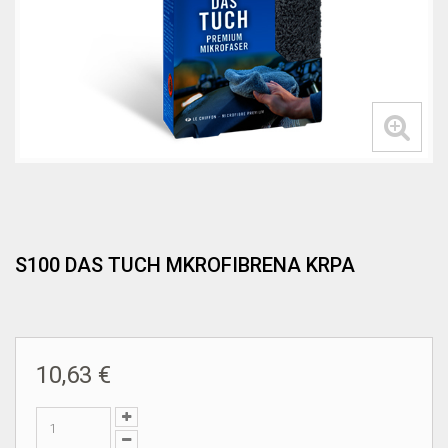
S100 DAS TUCH MKROFIBRENA KRPA
10,63 €