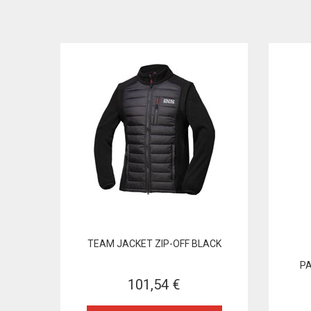
TEAM JACKET ZIP-OFF BLACK
PA
101,54 €