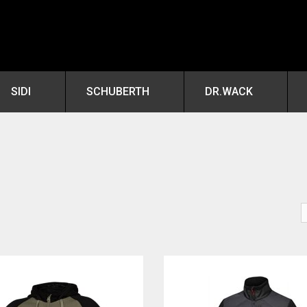
SIDI
SCHUBERTH
DR.WACK