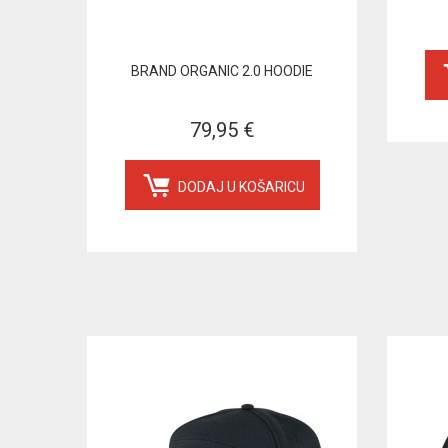
BRAND ORGANIC 2.0 HOODIE
79,95 €
DODAJ U KOŠARICU