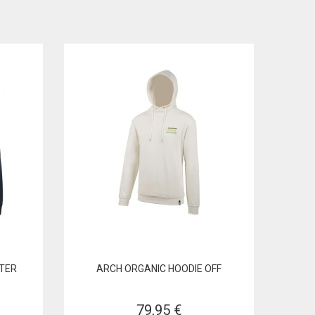
TER
ARCH ORGANIC HOODIE OFF
79,95 €