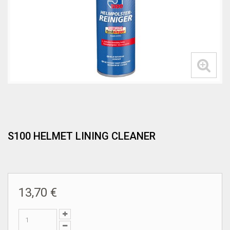
S100 HELMET LINING CLEANER
13,70 €