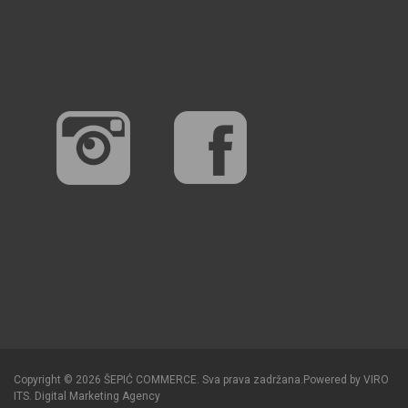
Copyright © 2026 ŠEPIĆ COMMERCE. Sva prava zadržana.
Powered by
VIRO
ITS
.
Digital Marketing Agency